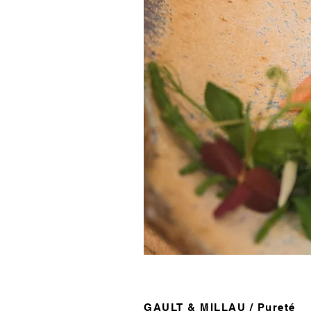
GAULT & MILLAU / Pureté