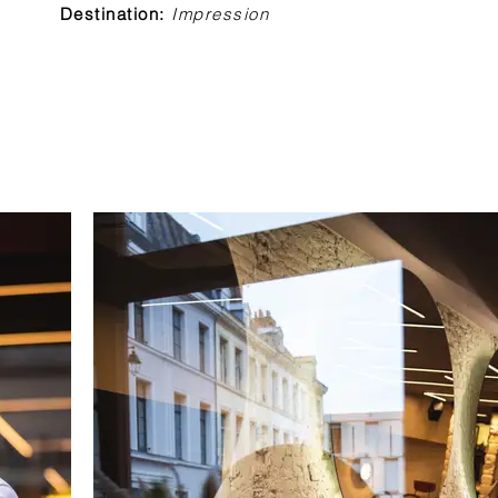
Destination:
Impression