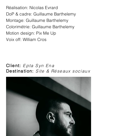
Réalisation: Nicolas Evrard
DoP & cadre: Guillaume Barthelemy
Montage: Guillaume Barthelemy
Colorimétrie: Guillaume Barthelemy
Motion design: Pix Me Up
Voix off: William Cros
Client:
Epta Syn Ena
Destination:
Site &
Réseaux
sociaux